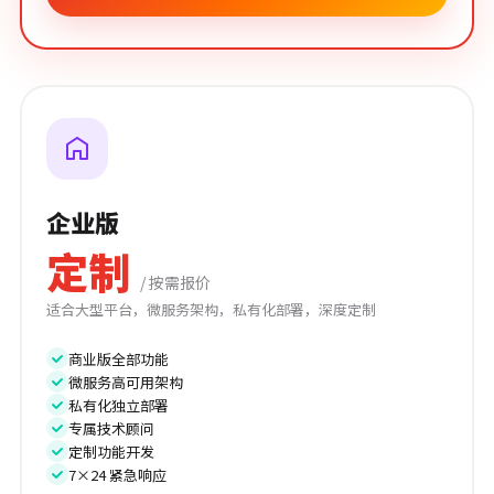
企业版
定制
/ 按需报价
适合大型平台，微服务架构，私有化部署，深度定制
商业版全部功能
微服务高可用架构
私有化独立部署
专属技术顾问
定制功能开发
7×24 紧急响应