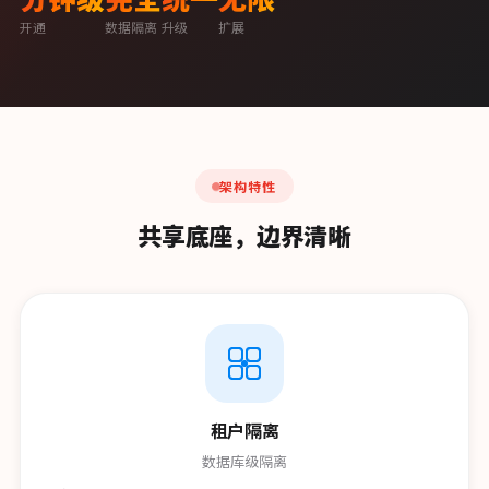
开通
数据隔离
升级
扩展
架构特性
共享底座，边界清晰
租户隔离
数据库级隔离