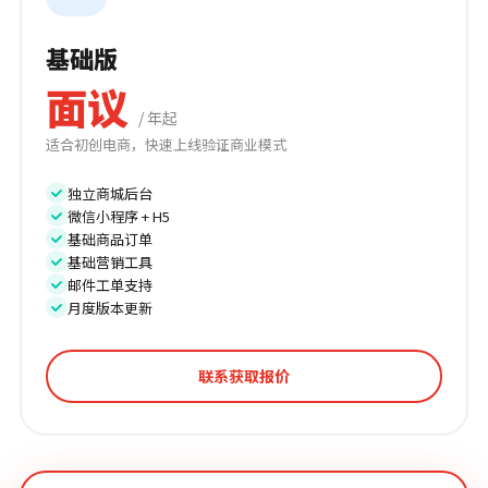
基础版
面议
/ 年起
适合初创电商，快速上线验证商业模式
独立商城后台
微信小程序 + H5
基础商品订单
基础营销工具
邮件工单支持
月度版本更新
联系获取报价