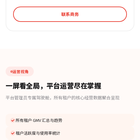
联系商务
运营视角
一屏看全局，平台运营尽在掌握
平台管理员专属驾驶舱，所有租户的核心经营数据聚合呈现
所有租户 GMV 汇总与趋势
租户活跃度与使用率统计