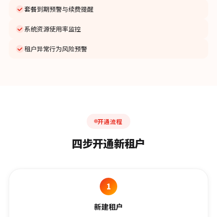
套餐到期预警与续费提醒
系统资源使用率监控
租户异常行为风险预警
开通流程
四步开通新租户
1
新建租户