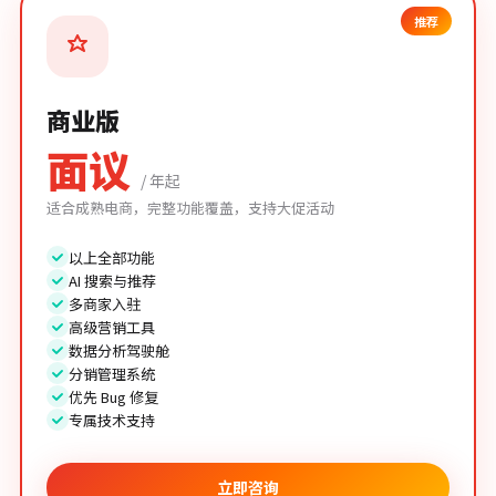
推荐
商业版
面议
/ 年起
适合成熟电商，完整功能覆盖，支持大促活动
以上全部功能
AI 搜索与推荐
多商家入驻
高级营销工具
数据分析驾驶舱
分销管理系统
优先 Bug 修复
专属技术支持
立即咨询