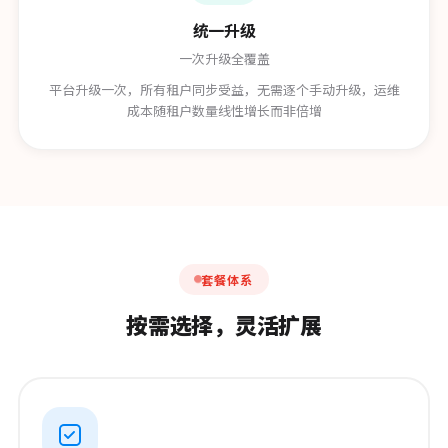
统一升级
一次升级全覆盖
平台升级一次，所有租户同步受益，无需逐个手动升级，运维
成本随租户数量线性增长而非倍增
套餐体系
按需选择，灵活扩展