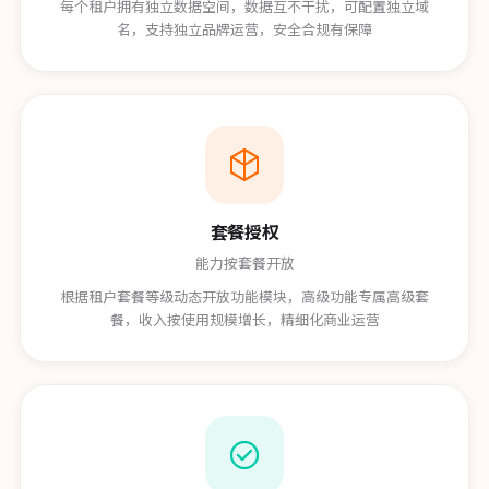
每个租户拥有独立数据空间，数据互不干扰，可配置独立域
名，支持独立品牌运营，安全合规有保障
套餐授权
能力按套餐开放
根据租户套餐等级动态开放功能模块，高级功能专属高级套
餐，收入按使用规模增长，精细化商业运营