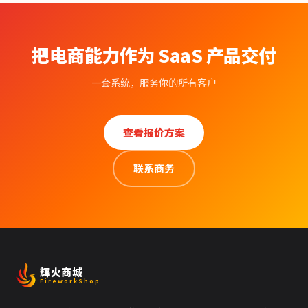
把电商能力作为 SaaS 产品交付
一套系统，服务你的所有客户
查看报价方案
联系商务
辉火商城
FireworkShop